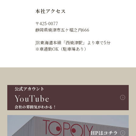
本社アクセス
〒425-0077
静岡県焼津市五ケ堀之内666
JR東海道本線「西焼津駅」より車で5分
※車通勤OK（駐車場あり）
公式アカウント
YouTube
会社の雰囲気がわかる！
HPはコチラ