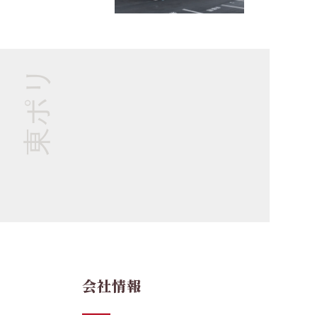
東ポリ
会社情報