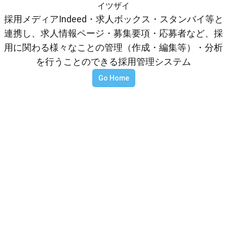
イツザイ
採用メディアIndeed・求人ボックス・スタンバイ等と
連携し、求人情報ページ・募集要項・応募者など、採
用に関わる様々なことの管理（作成・編集等）・分析
を行うことのできる採用管理システム
Go Home