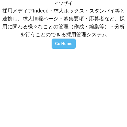
イツザイ
採用メディアIndeed・求人ボックス・スタンバイ等と
連携し、求人情報ページ・募集要項・応募者など、採
用に関わる様々なことの管理（作成・編集等）・分析
を行うことのできる採用管理システム
Go Home