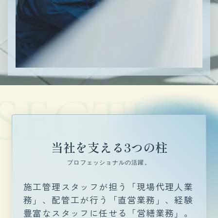
 SECTIO
当社を支える3つの柱
プロフェッショナルの活躍。
施工管理スタッフが担う「現場代理人業
務」、配管工が行う「直営業務」、経験
豊富なスタッフに任せる「営繕業務」。