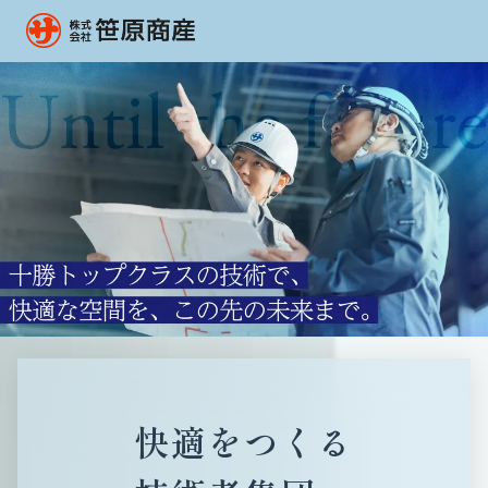
快適をつくる