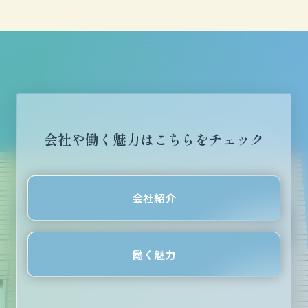
会社や働く魅力はこちらをチェック
会社紹介
働く魅力