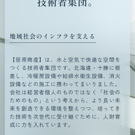
技術者集団。
地域社会のインフラを支える
【笹原商産】は、水と空気で快適な空間を
つくる技術者集団です。北海道・十勝に根
差し、冷暖房設備や給排水衛生設備、消火
設備などの施工に携わってまいりました。
会社は経営者個人のものではなく「社会の
ためのもの」という考えから、より良い未
来を創造できる環境を整えつつ、培ってき
た技術を次世代に受け継ぐために、人財育
成に力を入れています。