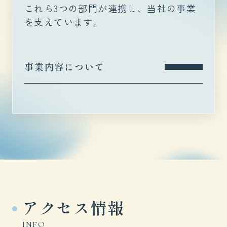
これら3つの部門が連携し、当社の事業
を支えています。
事業内容について
アクセス情報
INFO