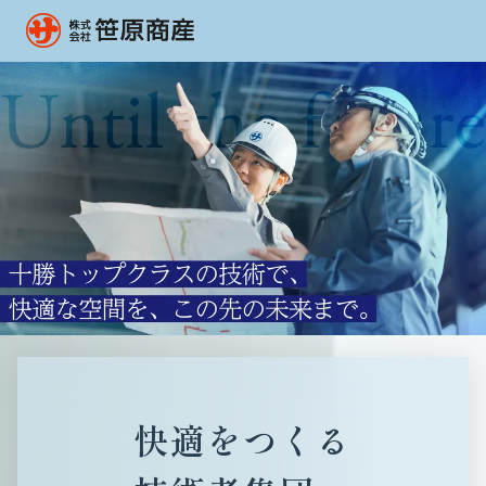
快適をつくる