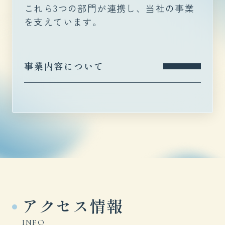
これら3つの部門が連携し、当社の事業
を支えています。
事業内容について
アクセス情報
INFO