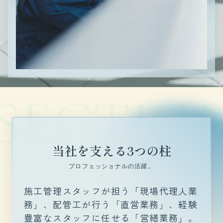
 SECTIO
当社を支える3つの柱
プロフェッショナルの活躍。
施工管理スタッフが担う「現場代理人業
務」、配管工が行う「直営業務」、経験
豊富なスタッフに任せる「営繕業務」。