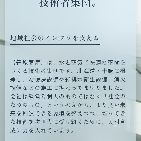
技術者集団。
地域社会のインフラを支える
【笹原商産】は、水と空気で快適な空間を
つくる技術者集団です。北海道・十勝に根
差し、冷暖房設備や給排水衛生設備、消火
設備などの施工に携わってまいりました。
会社は経営者個人のものではなく「社会の
ためのもの」という考えから、より良い未
来を創造できる環境を整えつつ、培ってき
た技術を次世代に受け継ぐために、人財育
成に力を入れています。