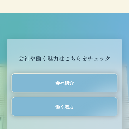
会社や働く魅力はこちらをチェック
会社紹介
働く魅力