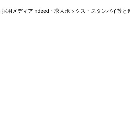
採用メディアIndeed・求人ボックス・スタンバイ