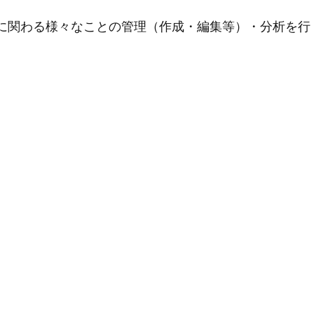
用に関わる様々なことの管理（作成・編集等）・分析を行