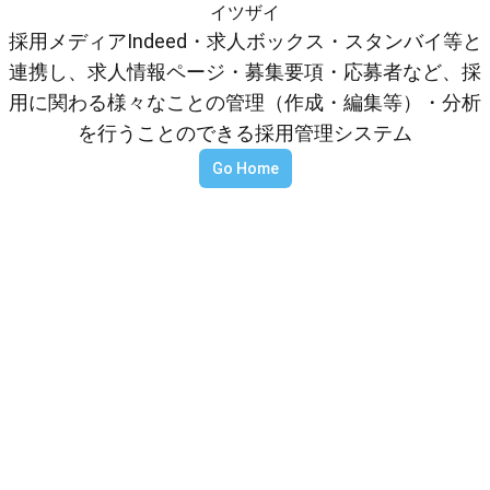
イツザイ
採用メディアIndeed・求人ボックス・スタンバイ等と
連携し、求人情報ページ・募集要項・応募者など、採
用に関わる様々なことの管理（作成・編集等）・分析
を行うことのできる採用管理システム
Go Home