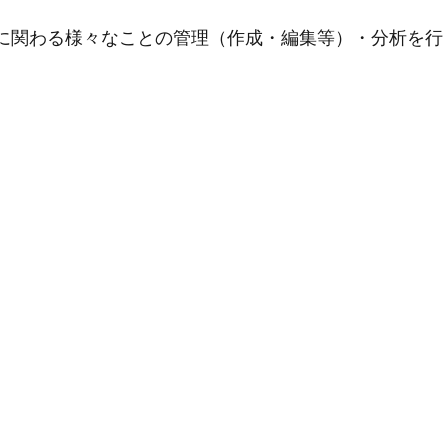
用に関わる様々なことの管理（作成・編集等）・分析を行