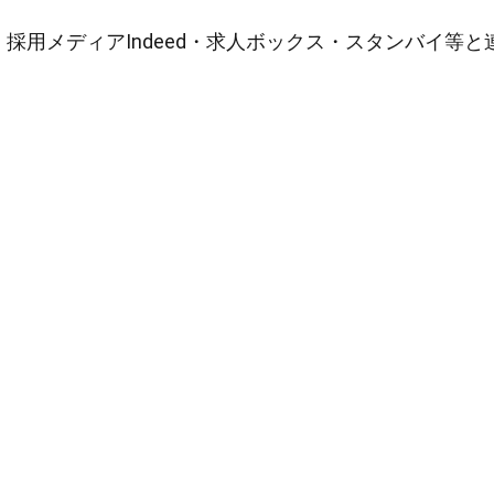
採用メディアIndeed・求人ボックス・スタンバイ