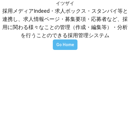
イツザイ
採用メディアIndeed・求人ボックス・スタンバイ等と
連携し、求人情報ページ・募集要項・応募者など、採
用に関わる様々なことの管理（作成・編集等）・分析
を行うことのできる採用管理システム
Go Home