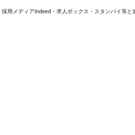
採用メディアIndeed・求人ボックス・スタンバイ