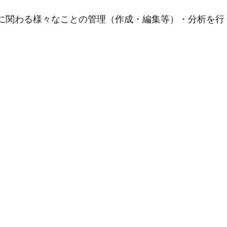
用に関わる様々なことの管理（作成・編集等）・分析を行