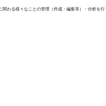
用に関わる様々なことの管理（作成・編集等）・分析を行