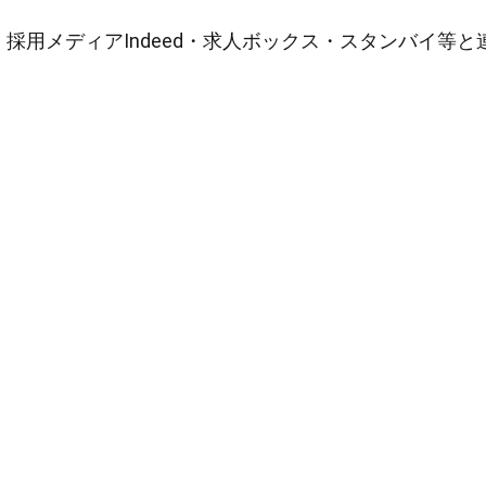
採用メディアIndeed・求人ボックス・スタンバイ