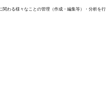
用に関わる様々なことの管理（作成・編集等）・分析を行