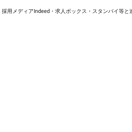
採用メディアIndeed・求人ボックス・スタンバイ