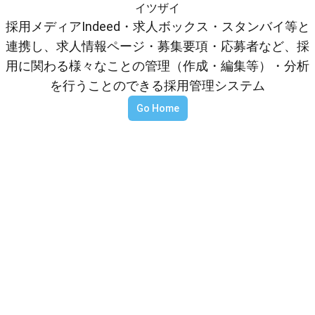
イツザイ
採用メディアIndeed・求人ボックス・スタンバイ等と
連携し、求人情報ページ・募集要項・応募者など、採
用に関わる様々なことの管理（作成・編集等）・分析
を行うことのできる採用管理システム
Go Home