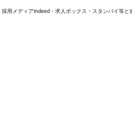
採用メディアIndeed・求人ボックス・スタンバイ