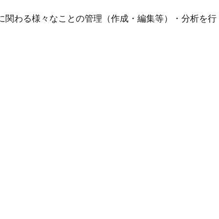
用に関わる様々なことの管理（作成・編集等）・分析を行