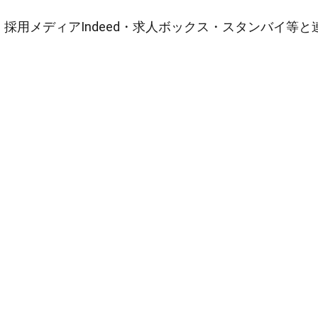
採用メディアIndeed・求人ボックス・スタンバイ