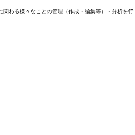
用に関わる様々なことの管理（作成・編集等）・分析を行