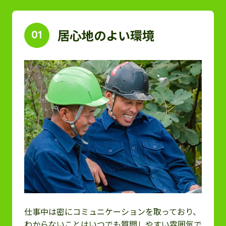
居心地のよい環境
01
仕事中は密にコミュニケーションを取っており、
わからないことはいつでも質問しやすい雰囲気で