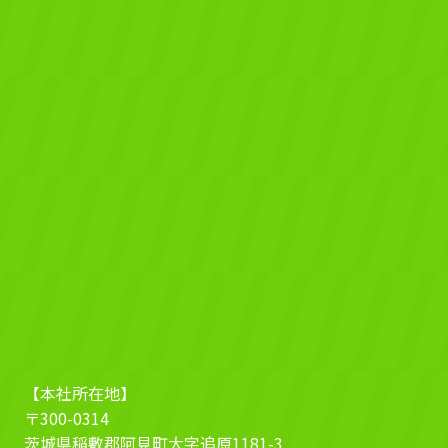
【本社所在地】
〒300-0314
茨城県稲敷郡阿見町大字追原1181-3