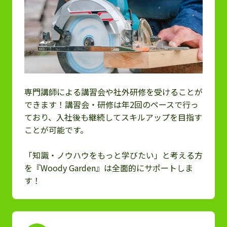
専門講師による講習会や社外研修を受けることが
できます！講習会・研修は年2回のペースで行っ
ており、入社後も継続してスキルアップを目指す
ことが可能です。
「知識・ノウハウをもっと学びたい」と考える方
を『Woody Garden』は全面的にサポートしま
す！