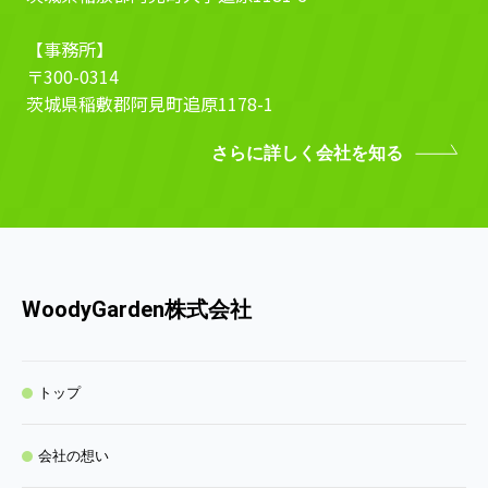
【事務所】
〒300-0314
茨城県稲敷郡阿見町追原1178-1
さらに詳しく会社を知る
WoodyGarden株式会社
トップ
会社の想い