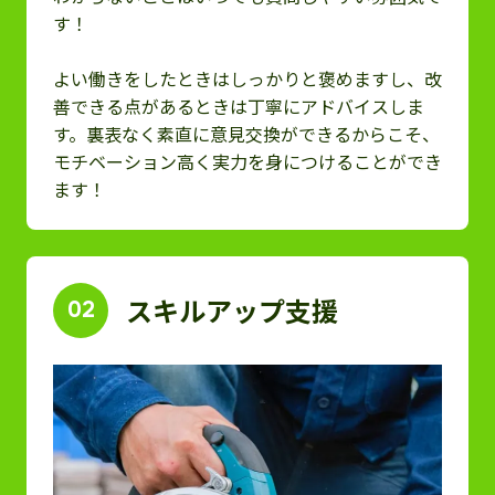
す！
よい働きをしたときはしっかりと褒めますし、改
善できる点があるときは丁寧にアドバイスしま
す。裏表なく素直に意見交換ができるからこそ、
モチベーション高く実力を身につけることができ
ます！
スキルアップ支援
02