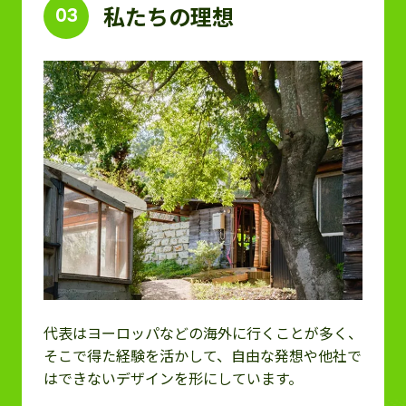
私たちの理想
03
代表はヨーロッパなどの海外に行くことが多く、
そこで得た経験を活かして、自由な発想や他社で
はできないデザインを形にしています。