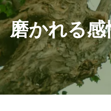
磨かれる感