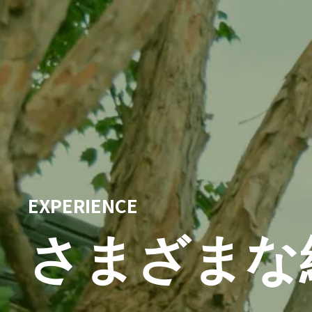
EXPERIENCE
さまざまな