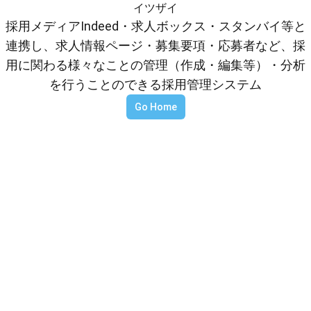
イツザイ
採用メディアIndeed・求人ボックス・スタンバイ等と
連携し、求人情報ページ・募集要項・応募者など、採
用に関わる様々なことの管理（作成・編集等）・分析
を行うことのできる採用管理システム
Go Home