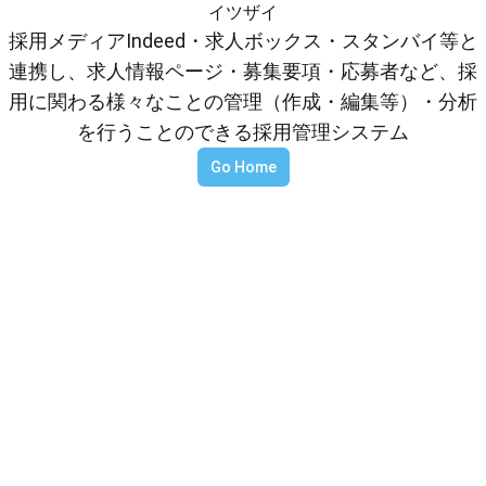
イツザイ
採用メディアIndeed・求人ボックス・スタンバイ等と
連携し、求人情報ページ・募集要項・応募者など、採
用に関わる様々なことの管理（作成・編集等）・分析
を行うことのできる採用管理システム
Go Home