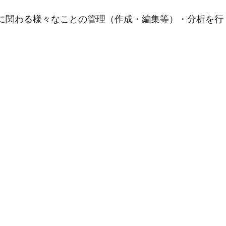
用に関わる様々なことの管理（作成・編集等）・分析を行