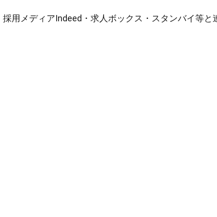
採用メディアIndeed・求人ボックス・スタンバイ