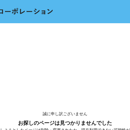
誠に申し訳ございません
お探しのページは見つかりませんでした
しようとしたページは削除・変更されたか、現在利用できない可能性が