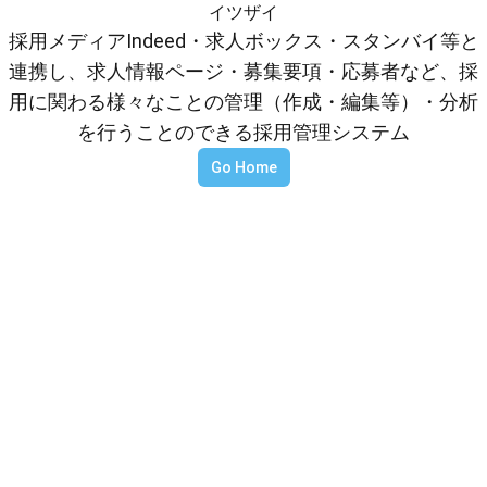
イツザイ
採用メディアIndeed・求人ボックス・スタンバイ等と
連携し、求人情報ページ・募集要項・応募者など、採
用に関わる様々なことの管理（作成・編集等）・分析
を行うことのできる採用管理システム
Go Home