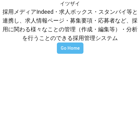
イツザイ
採用メディアIndeed・求人ボックス・スタンバイ等と
連携し、求人情報ページ・募集要項・応募者など、採
用に関わる様々なことの管理（作成・編集等）・分析
を行うことのできる採用管理システム
Go Home