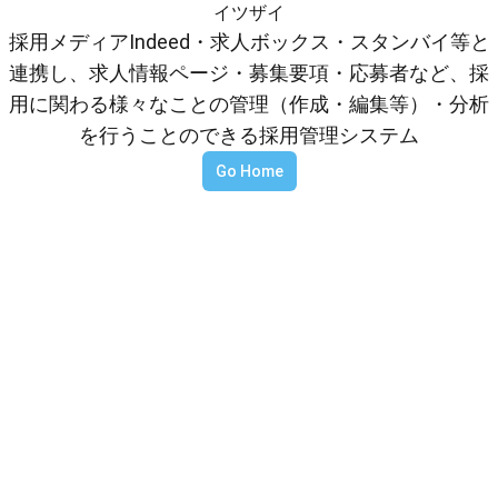
イツザイ
採用メディアIndeed・求人ボックス・スタンバイ等と
連携し、求人情報ページ・募集要項・応募者など、採
用に関わる様々なことの管理（作成・編集等）・分析
を行うことのできる採用管理システム
Go Home