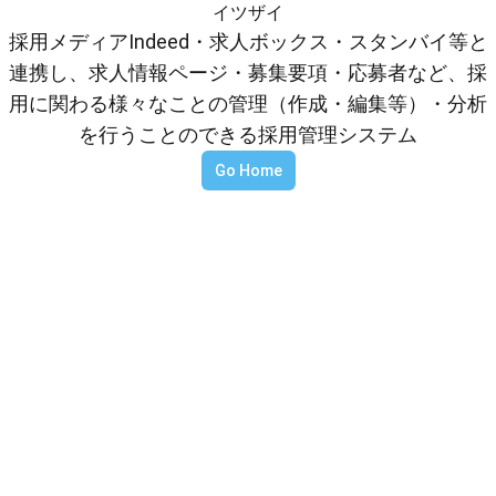
イツザイ
採用メディアIndeed・求人ボックス・スタンバイ等と
連携し、求人情報ページ・募集要項・応募者など、採
用に関わる様々なことの管理（作成・編集等）・分析
を行うことのできる採用管理システム
Go Home