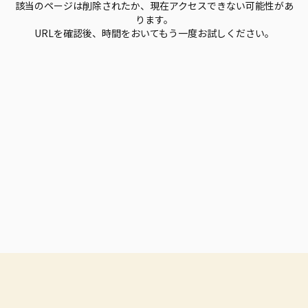
該当のページは削除されたか、現在アクセスできない可能性があ
ります。
URLを確認後、時間をおいてもう一度お試しください。