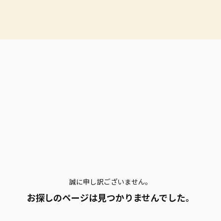
誠に申し訳ございません。
お探しのページは見つかりませんでした。