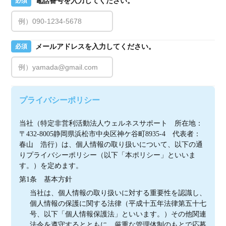
電話番号を入力してください。
必須
メールアドレスを入力してください。
必須
プライバシーポリシー
当社（特定非営利活動法人ウェルネスサポート　所在地：
〒432-8005静岡県浜松市中央区神ケ谷町8935-4　代表者：
春山　浩行）は、個人情報の取り扱いについて、以下の通
りプライバシーポリシー（以下「本ポリシー」といいま
す。）を定めます。
第1条　基本方針
当社は、個人情報の取り扱いに対する重要性を認識し、
個人情報の保護に関する法律（平成十五年法律第五十七
号、以下「個人情報保護法」といいます。）その他関連
法令を遵守するとともに、厳重な管理体制のもとで応募