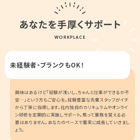
あなたを手厚くサポート
WORKPLACE
未経験者・ブランクもOK！
興味はあるけど「経験が浅いし、ちゃんと仕事ができるか不
安…」という方もご安心を。経験豊富な先輩スタッフがイチ
から丁寧に指導します。社内独自のカリキュラムやオンライ
ン研修を定期的に実施しサポート。焦って業務を覚える必
要はありません。あなたのペースで着実に成長していきまし
ょう。