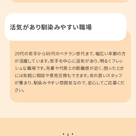
活気があり馴染みやすい職場
20代の若手から60代のベテラン世代まで、幅広い年齢の方
が活躍しています。若手を中心に活気があり、明るくフレッ
シュな職場です。先輩や代表との距離感が近く、困ったとき
には気軽に相談や意見交換もできます。気の良いスタッフ
が集まり、馴染みやすい雰囲気なので、安心してご応募くだ
さい。