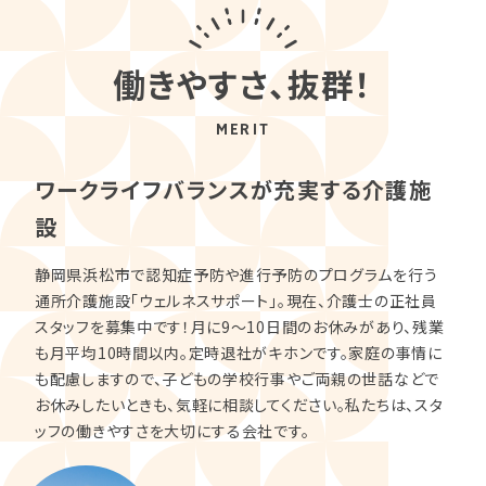
働きやすさ、抜群！
MERIT
ワークライフバランスが充実する介護施
設
静岡県浜松市で認知症予防や進行予防のプログラムを行う
通所介護施設「ウェルネスサポート」。現在、介護士の正社員
スタッフを募集中です！月に9〜10日間のお休みがあり、残業
も月平均10時間以内。定時退社がキホンです。家庭の事情に
も配慮しますので、子どもの学校行事やご両親の世話などで
お休みしたいときも、気軽に相談してください。私たちは、スタ
ッフの働きやすさを大切にする会社です。