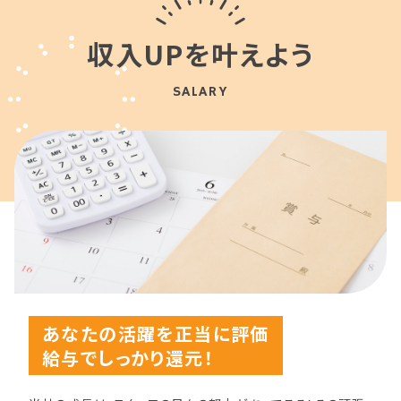
収入UPを叶えよう
SALARY
あなたの活躍を正当に評価
給与でしっかり還元！