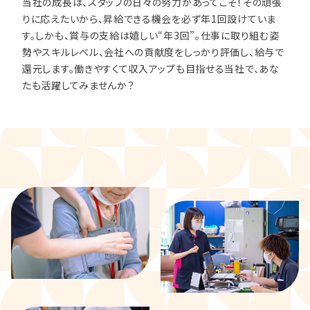
当社の成長は、スタッフの日々の努力があってこそ！その頑張
りに応えたいから、昇給できる機会を必ず年1回設けていま
す。しかも、賞与の支給は嬉しい“年3回”。仕事に取り組む姿
勢やスキルレベル、会社への貢献度をしっかり評価し、給与で
還元します。働きやすくて収入アップも目指せる当社で、あな
たも活躍してみませんか？