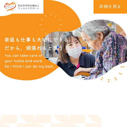
詳細を見る