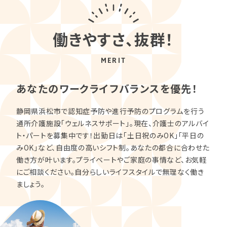
働きやすさ、抜群！
MERIT
あなたのワークライフバランスを優先！
静岡県浜松市で認知症予防や進行予防のプログラムを行う
通所介護施設「ウェルネスサポート」。現在、介護士のアルバイ
ト・パートを募集中です！出勤日は「土日祝のみOK」「平日の
みOK」など、自由度の高いシフト制。あなたの都合に合わせた
働き方が叶います。プライベートやご家庭の事情など、お気軽
にご相談ください。自分らしいライフスタイルで無理なく働き
ましょう。