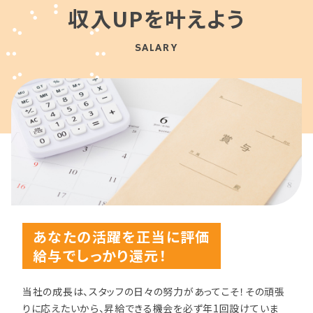
収入UPを叶えよう
SALARY
あなたの活躍を正当に評価
給与でしっかり還元！
当社の成長は、スタッフの日々の努力があってこそ！その頑張
りに応えたいから、昇給できる機会を必ず年1回設けていま