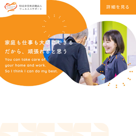
詳細を見る