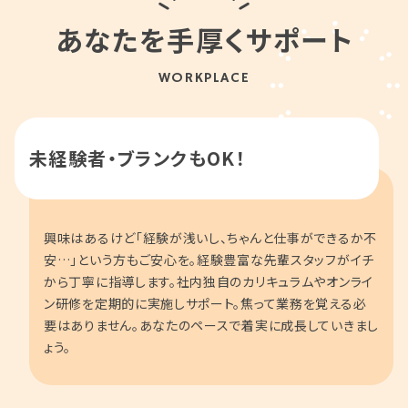
あなたを手厚くサポート
WORKPLACE
未経験者・ブランクもOK！
興味はあるけど「経験が浅いし、ちゃんと仕事ができるか不
安…」という方もご安心を。経験豊富な先輩スタッフがイチ
から丁寧に指導します。社内独自のカリキュラムやオンライ
ン研修を定期的に実施しサポート。焦って業務を覚える必
要はありません。あなたのペースで着実に成長していきまし
ょう。