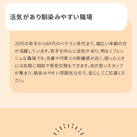
活気があり馴染みやすい職場
20代の若手から60代のベテラン世代まで、幅広い年齢の方
が活躍しています。若手を中心に活気があり、明るくフレッ
シュな職場です。先輩や代表との距離感が近く、困ったとき
には気軽に相談や意見交換もできます。気の良いスタッフ
が集まり、馴染みやすい雰囲気なので、安心してご応募くだ
さい。