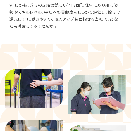
す。しかも、賞与の支給は嬉しい“年3回”。仕事に取り組む姿
勢やスキルレベル、会社への貢献度をしっかり評価し、給与で
還元します。働きやすくて収入アップも目指せる当社で、あな
たも活躍してみませんか？