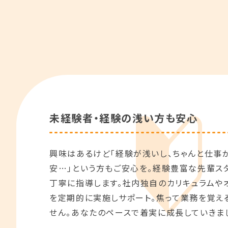
未経験者・経験の浅い方も安心
興味はあるけど「経験が浅いし、ちゃんと仕事
安…」という方もご安心を。経験豊富な先輩ス
丁寧に指導します。社内独自のカリキュラムや
を定期的に実施しサポート。焦って業務を覚え
せん。あなたのペースで着実に成長していきまし