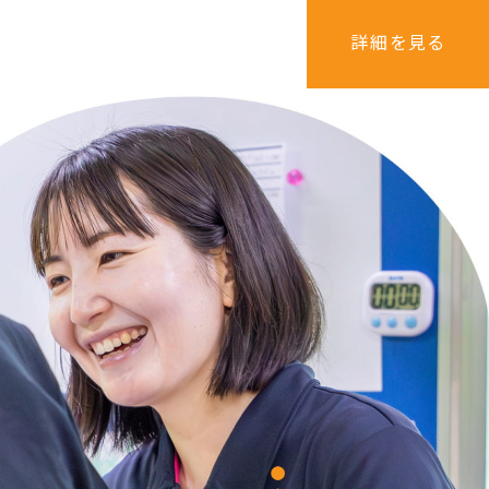
詳細を見る