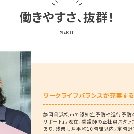
働きやすさ、抜群！
MERIT
ワークライフバランスが充実す
静岡県浜松市で認知症予防や進行予防の
サポート」。現在、看護師の正社員スタッ
あり、残業も月平均10時間以内。定時