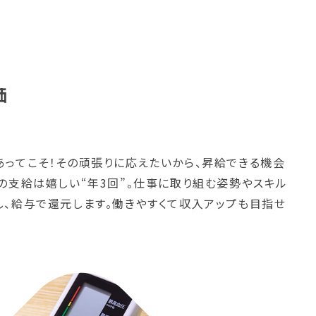
価
あってこそ！その頑張りに応えたいから、昇給できる機会
の支給は嬉しい“年3回”。仕事に取り組む姿勢やスキル
し、給与で還元します。働きやすくて収入アップも目指せ
？