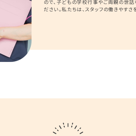
ので、子どもの学校行事やご両親の世話
ださい。私たちは、スタッフの働きやすさ