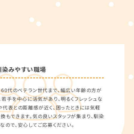
馴染みやすい職場
ら60代のベテラン世代まで、幅広い年齢の方が
。若手を中心に活気があり、明るくフレッシュな
や代表との距離感が近く、困ったときには気軽
換もできます。気の良いスタッフが集まり、馴染
なので、安心してご応募ください。