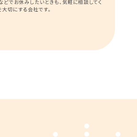
などでお休みしたいときも、気軽に相談してく
を大切にする会社です。