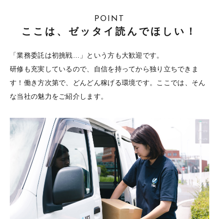
POINT
ここは、ゼッタイ読んでほしい！
「業務委託は初挑戦…」という方も大歓迎です。
研修も充実しているので、自信を持ってから独り立ちできま
す！
働き方次第で、どんどん稼げる環境です。
ここでは、そん
な当社の魅力をご紹介します。