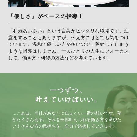
「優しさ」がベースの指導！
「和気あいあい」という言葉がピッタリな職場です。注
意をすることもありますが、伝え方にはとても気をつけ
ています。温和で優しい方が多いので、萎縮してしまう
ような指導はしません。一人ひとりの人生にフォーカス
して、働き方・研修の方法などを考えています。
一つずつ、
叶えていけばいい。
…これは、当社があなたに伝えたい一番の想いです。
夢
がたくさんある。それを全部叶えられる働き方を選びた
い！
そんな方の気持ちを、全力で応援していきます。