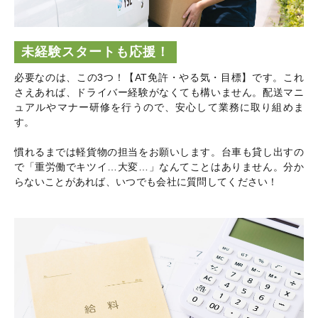
未経験スタートも応援！
必要なのは、この3つ！【AT免許・やる気・目標】です。これ
さえあれば、ドライバー経験がなくても構いません。配送マニ
ュアルやマナー研修を行うので、安心して業務に取り組めま
す。
慣れるまでは軽貨物の担当をお願いします。台車も貸し出すの
で「重労働でキツイ…大変…」なんてことはありません。分か
らないことがあれば、いつでも会社に質問してください！