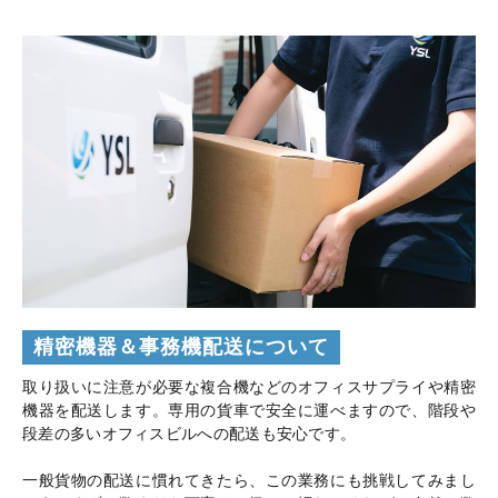
精密機器＆事務機配送について
取り扱いに注意が必要な複合機などのオフィスサプライや精密
機器を配送します。専用の貨車で安全に運べますので、階段や
段差の多いオフィスビルへの配送も安心です。
一般貨物の配送に慣れてきたら、この業務にも挑戦してみまし