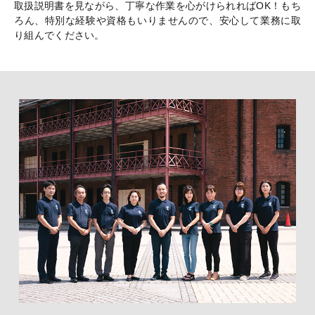
取扱説明書を見ながら、丁寧な作業を心がけられればOK！もち
ろん、特別な経験や資格もいりませんので、安心して業務に取
り組んでください。