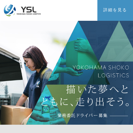
詳細を見る