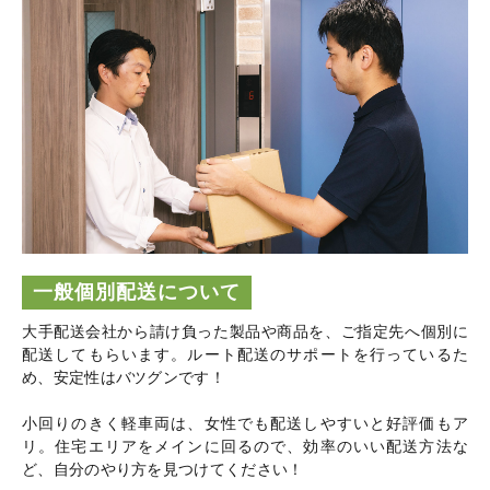
一般個別配送について
大手配送会社から請け負った製品や商品を、ご指定先へ個別に
配送してもらいます。ルート配送のサポートを行っているた
め、安定性はバツグンです！
小回りのきく軽車両は、女性でも配送しやすいと好評価もア
リ。住宅エリアをメインに回るので、効率のいい配送方法な
ど、自分のやり方を見つけてください！