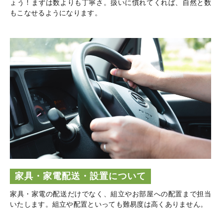
ょう！まずは数よりも丁寧さ。扱いに慣れてくれば、自然と数
もこなせるようになります。
家具・家電配送・設置について
家具・家電の配送だけでなく、組立やお部屋への配置まで担当
いたします。組立や配置といっても難易度は高くありません。