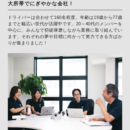
大所帯でにぎやかな会社！
ドライバーは合わせて160名程度。年齢は19歳から77歳
までと幅広い世代が活躍中です。
20～40代のメンバーを
中心に、みんなで切磋琢磨しながら業務に取り組んでい
ます。それぞれの夢や目標に向かって努力できる方ばか
りが集まりました！