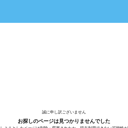
誠に申し訳ございません
お探しのページは見つかりませんでした
しようとしたページは削除・変更されたか、現在利用できない可能性が