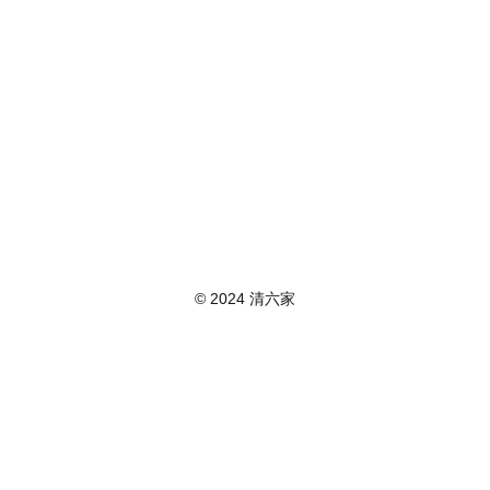
© 2024 清六家