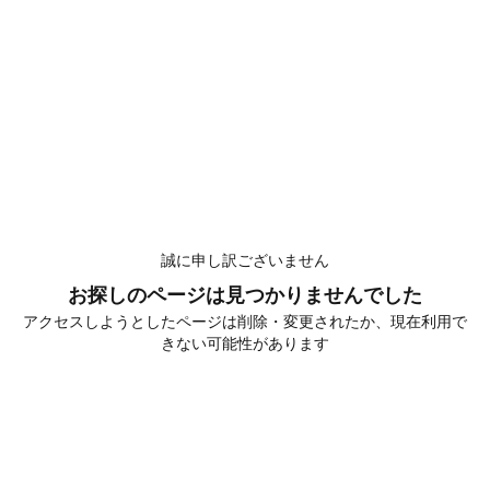
誠に申し訳ございません
お探しのページは見つかりませんでした
アクセスしようとしたページは削除・変更されたか、現在利用で
きない可能性があります