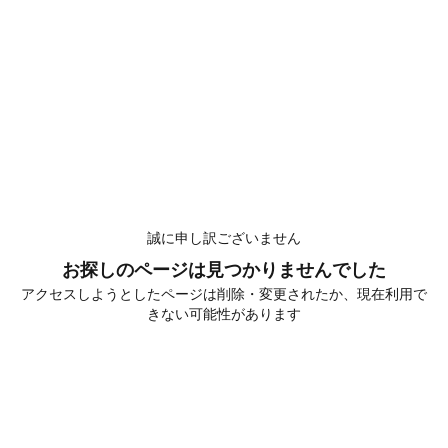
誠に申し訳ございません
お探しのページは見つかりませんでした
アクセスしようとしたページは削除・変更されたか、現在利用で
きない可能性があります