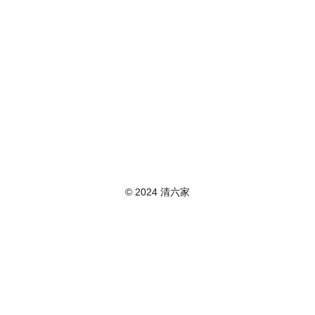
© 2024 清六家