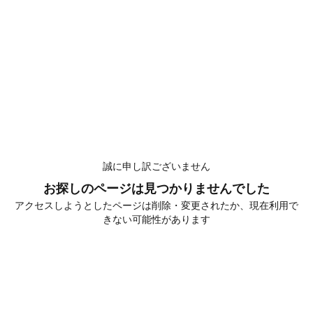
誠に申し訳ございません
お探しのページは見つかりませんでした
アクセスしようとしたページは削除・変更されたか、現在利用で
きない可能性があります