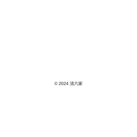
© 2024 清六家