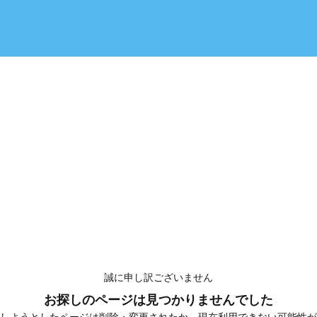
誠に申し訳ございません
お探しのページは見つかりませんでした
しようとしたページは削除・変更されたか、現在利用できない可能性が