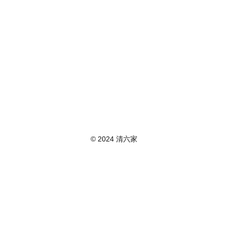
© 2024 清六家