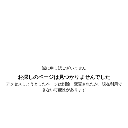
誠に申し訳ございません
お探しのページは見つかりませんでした
アクセスしようとしたページは削除・変更されたか、現在利用で
きない可能性があります