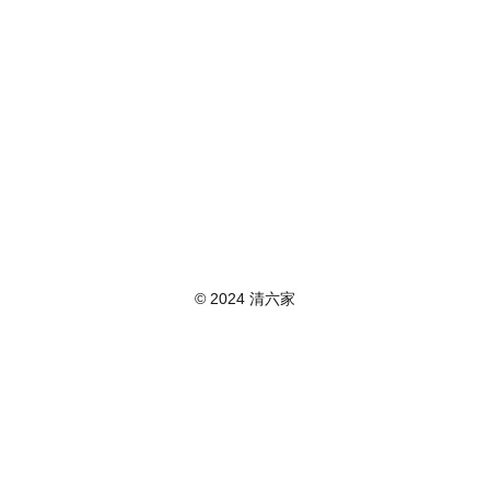
© 2024 清六家