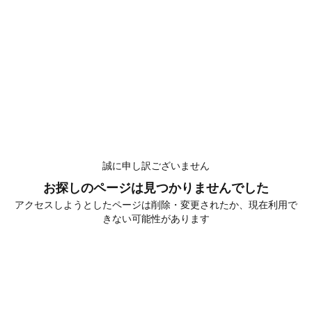
誠に申し訳ございません
お探しのページは見つかりませんでした
アクセスしようとしたページは削除・変更されたか、現在利用で
きない可能性があります