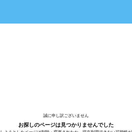
誠に申し訳ございません
お探しのページは見つかりませんでした
しようとしたページは削除・変更されたか、現在利用できない可能性が