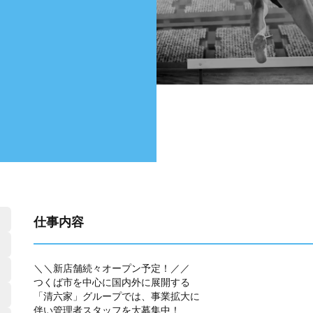
仕事内容
＼＼新店舗続々オープン予定！／／
つくば市を中心に国内外に展開する
「清六家」グループでは、事業拡大に
伴い管理者スタッフを大募集中！