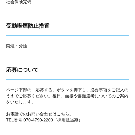
社会保険完備
受動喫煙防止措置
禁煙・分煙
応募について
ページ下部の「応募する」ボタンを押下し、必要事項をご記入の
うえでご応募ください。後日、面接や書類選考についてのご案内
をいたします。
お電話でのお問い合わせはこちら。
TEL番号 070-4790-2200（採用担当宛）