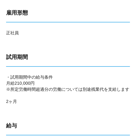
雇用形態
正社員
試用期間
・試用期間中の給与条件
月給210,000円
※所定労働時間超過分の労働については別途残業代を支給します
2ヶ月
給与