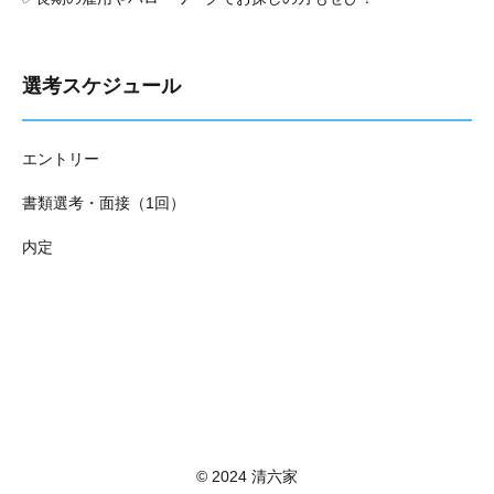
選考スケジュール
エントリー
書類選考・面接（1回）
内定
© 2024 清六家