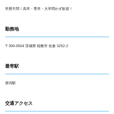
学歴不問！高卒・専卒・大卒問わず歓迎！
勤務地
〒300-0504 茨城県 稲敷市 佐倉 3252-2
最寄駅
滑河駅
交通アクセス