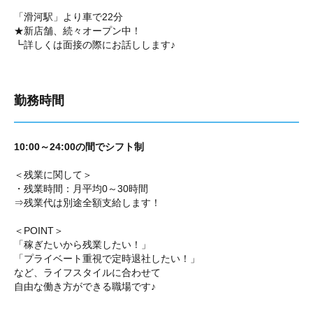
「滑河駅」より車で22分
★新店舗、続々オープン中！
┗詳しくは面接の際にお話しします♪
勤務時間
10:00～24:00の間でシフト制
＜残業に関して＞
・残業時間：月平均0～30時間
⇒残業代は別途全額支給します！
＜POINT＞
「稼ぎたいから残業したい！」
「プライベート重視で定時退社したい！」
など、ライフスタイルに合わせて
自由な働き方ができる職場です♪