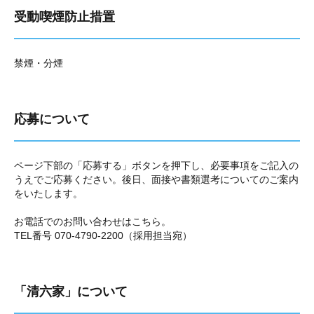
受動喫煙防止措置
禁煙・分煙
応募について
ページ下部の「応募する」ボタンを押下し、必要事項をご記入の
うえでご応募ください。後日、面接や書類選考についてのご案内
をいたします。
お電話でのお問い合わせはこちら。
TEL番号 070-4790-2200（採用担当宛）
「清六家」について