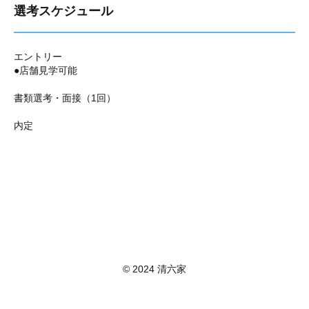
選考スケジュール
エントリー
●店舗見学可能
書類選考・面接（1回）
内定
© 2024 清六家