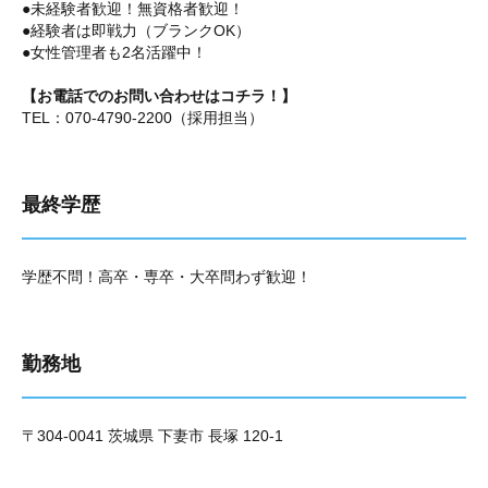
●未経験者歓迎！無資格者歓迎！
●経験者は即戦力（ブランクOK）
●女性管理者も2名活躍中！
【お電話でのお問い合わせはコチラ！】
TEL：070-4790-2200（採用担当）
最終学歴
学歴不問！高卒・専卒・大卒問わず歓迎！
勤務地
〒304-0041 茨城県 下妻市 長塚 120-1