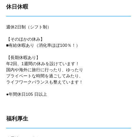
休日休暇
週休2日制（シフト制）
【そのほかの休み】
■有給休暇あり（消化率ほぼ100％！）
【長期休暇あり】
年2回、1週間の休みを設けています！
国内や海外に旅行に行ったり、ゆったり
プライベートな時間を過ごしてみたり、
ライフワークバランスも整えています！
●年間休日105 日以上
福利厚生