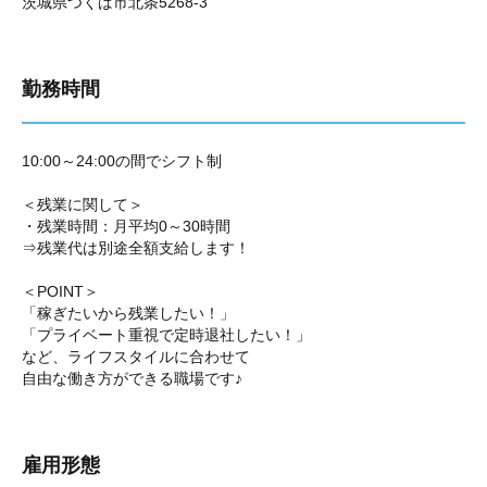
茨城県つくば市北条5268-3
勤務時間
10:00～24:00の間でシフト制
＜残業に関して＞
・残業時間：月平均0～30時間
⇒残業代は別途全額支給します！
＜POINT＞
「稼ぎたいから残業したい！」
「プライベート重視で定時退社したい！」
など、ライフスタイルに合わせて
自由な働き方ができる職場です♪
雇用形態