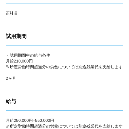
正社員
試用期間
・試用期間中の給与条件
月給210,000円
※所定労働時間超過分の労働については別途残業代を支給します
2ヶ月
給与
月給250,000円~550,000円
※所定労働時間超過分の労働については別途残業代を支給します