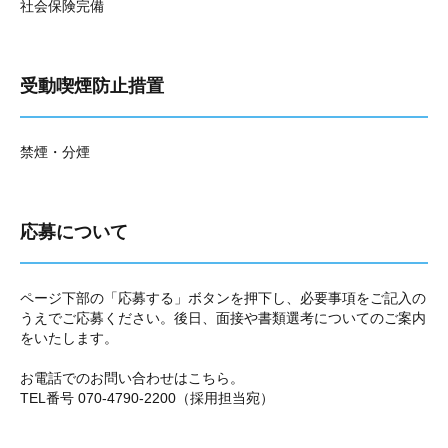
社会保険完備
受動喫煙防止措置
禁煙・分煙
応募について
ページ下部の「応募する」ボタンを押下し、必要事項をご記入の
うえでご応募ください。後日、面接や書類選考についてのご案内
をいたします。
お電話でのお問い合わせはこちら。
TEL番号 070-4790-2200（採用担当宛）