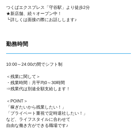
つくばエクスプレス「守谷駅」より徒歩2分
★新店舗、続々オープン中！
┗詳しくは面接の際にお話しします♪
勤務時間
10:00～24:00の間でシフト制
＜残業に関して＞
・残業時間：月平均0～30時間
⇒残業代は別途全額支給します！
＜POINT＞
「稼ぎたいから残業したい！」
「プライベート重視で定時退社したい！」
など、ライフスタイルに合わせて
自由な働き方ができる職場です♪