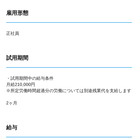
雇用形態
正社員
試用期間
・試用期間中の給与条件
月給210,000円
※所定労働時間超過分の労働については別途残業代を支給します
2ヶ月
給与