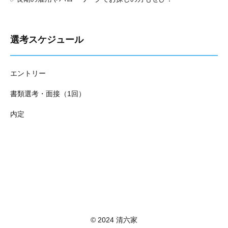
選考スケジュール
エントリー
書類選考・面接（1回）
内定
© 2024 清六家