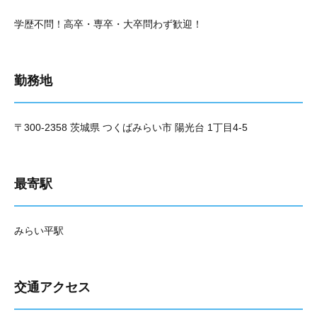
学歴不問！高卒・専卒・大卒問わず歓迎！
勤務地
〒300-2358 茨城県 つくばみらい市 陽光台 1丁目4-5
最寄駅
みらい平駅
交通アクセス