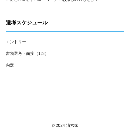
選考スケジュール
エントリー
書類選考・面接（1回）
内定
© 2024 清六家