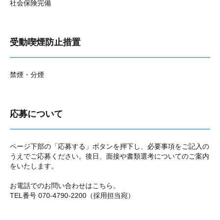
社会保険完備
受動喫煙防止措置
禁煙・分煙
応募について
ページ下部の「応募する」ボタンを押下し、必要事項をご記入の
うえでご応募ください。後日、面接や書類選考についてのご案内
をいたします。
お電話でのお問い合わせはこちら。
TEL番号 070-4790-2200（採用担当宛）