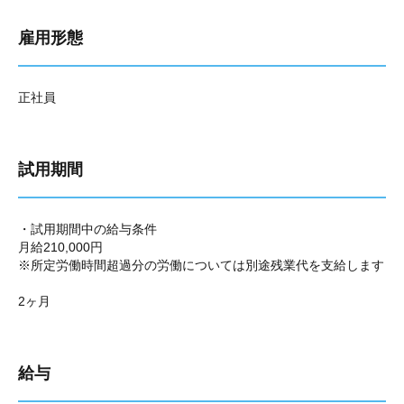
雇用形態
正社員
試用期間
・試用期間中の給与条件
月給210,000円
※所定労働時間超過分の労働については別途残業代を支給します
2ヶ月
給与