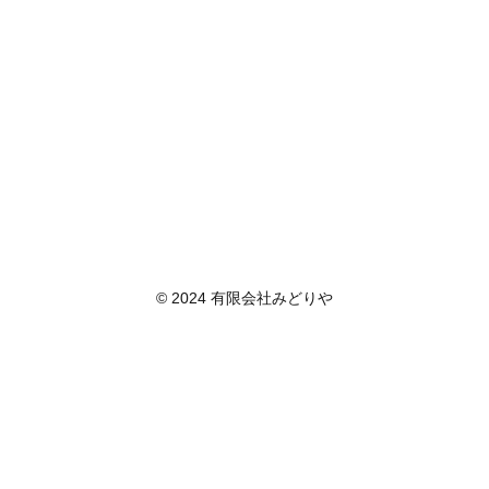
© 2024 有限会社みどりや