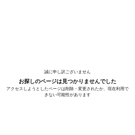
誠に申し訳ございません
お探しのページは見つかりませんでした
アクセスしようとしたページは削除・変更されたか、現在利用で
きない可能性があります