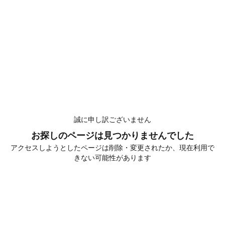
誠に申し訳ございません
お探しのページは見つかりませんでした
アクセスしようとしたページは削除・変更されたか、現在利用で
きない可能性があります