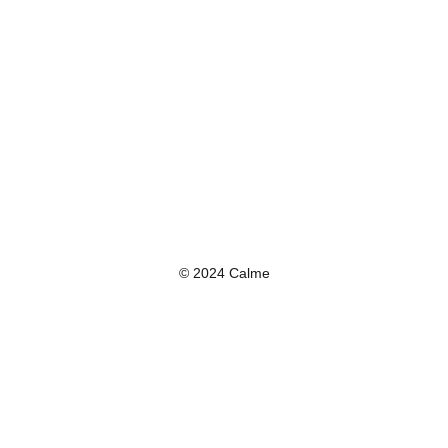
© 2024 Calme