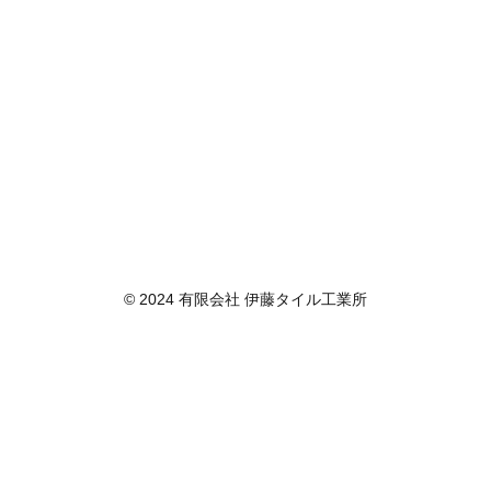
© 2024 有限会社 伊藤タイル工業所