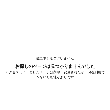
誠に申し訳ございません
お探しのページは見つかりませんでした
アクセスしようとしたページは削除・変更されたか、現在利用で
きない可能性があります