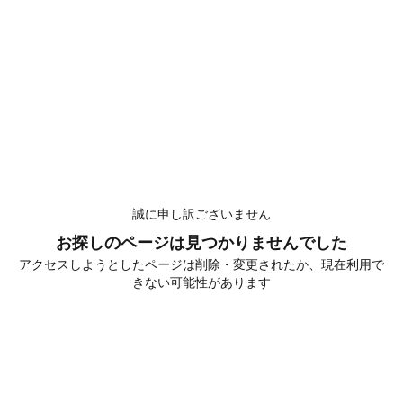
誠に申し訳ございません
お探しのページは見つかりませんでした
アクセスしようとしたページは削除・変更されたか、現在利用で
きない可能性があります