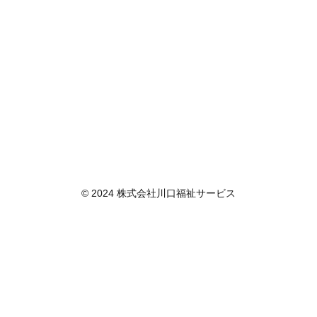
© 2024 株式会社川口福祉サービス