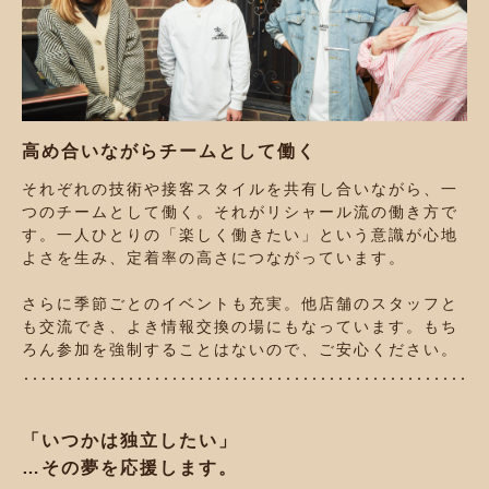
高め合いながらチームとして働く
それぞれの技術や接客スタイルを共有し合いながら、一
つのチームとして働く。それがリシャール流の働き方で
す。一人ひとりの「楽しく働きたい」という意識が心地
よさを生み、定着率の高さにつながっています。
さらに季節ごとのイベントも充実。他店舗のスタッフと
も交流でき、よき情報交換の場にもなっています。もち
ろん参加を強制することはないので、ご安心ください。
「いつかは独立したい」
…その夢を応援します。