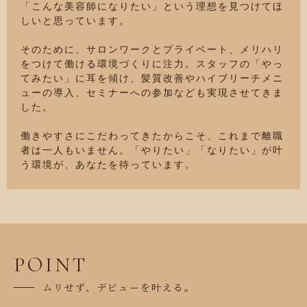
「こんな美容師になりたい」という理想を見つけてほ
しいと思っています。
そのために、サロンワークとプライベート、メリハリ
をつけて働ける環境づくりに注力。スタッフの「やっ
てみたい」に耳を傾け、髪質改善やハイブリーチメニ
ューの導入、セミナーへの参加なども実現させてきま
した。
働きやすさにこだわってきたからこそ、これまで離職
者は一人もいません。「やりたい」「なりたい」が叶
う環境が、あなたを待っています。
POINT
ムリせず、デビューを叶える。