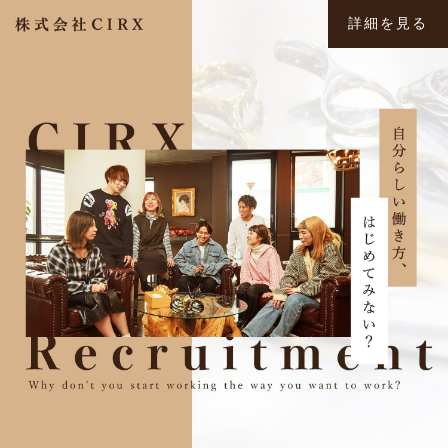
詳細を見る