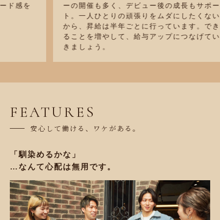
ーの開催も多く、デビュー後の成長もサポー
ト。一人ひとりの頑張りをムダにしたくない
から、昇給は半年ごとに行っています。でき
ることを増やして、給与アップにつなげてい
きましょう。
FEATURES
安心して働ける、ワケがある。
「馴染めるかな」
…なんて心配は無用です。