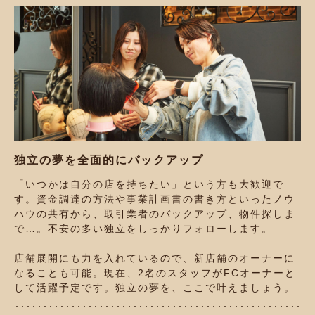
独立の夢を全面的にバックアップ
「いつかは自分の店を持ちたい」という方も大歓迎で
す。資金調達の方法や事業計画書の書き方といったノウ
ハウの共有から、取引業者のバックアップ、物件探しま
で…。不安の多い独立をしっかりフォローします。
店舗展開にも力を入れているので、新店舗のオーナーに
なることも可能。現在、2名のスタッフがFCオーナーと
して活躍予定です。独立の夢を、ここで叶えましょう。