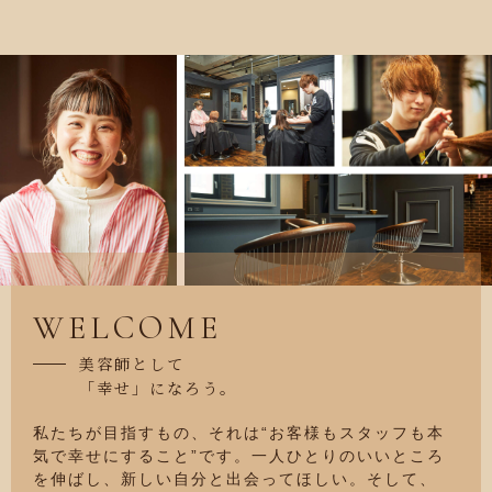
WELCOME
美容師として
「幸せ」になろう。
私たちが目指すもの、それは“お客様もスタッフも本
気で幸せにすること”です。一人ひとりのいいところ
を伸ばし、新しい自分と出会ってほしい。そして、