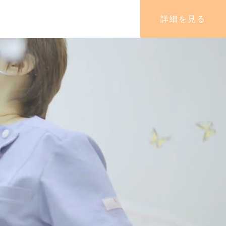
詳細を見る