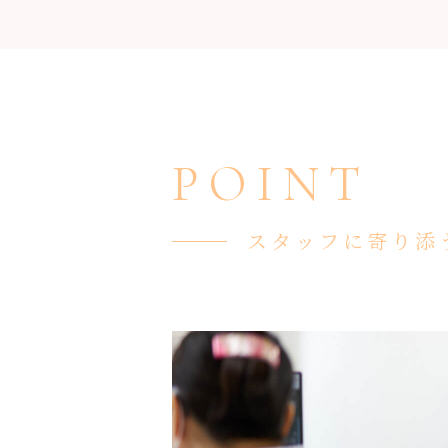
POINT
スタッフに寄り添