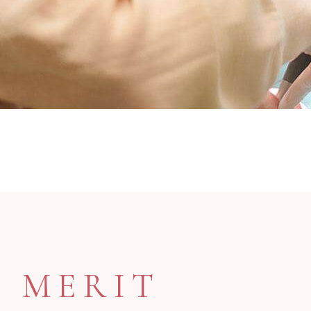
MERIT