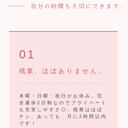
自分の時間も大切にできます。
01
残業、ほぼありません。
木曜・日曜・祝日がお休み。完
全週休2日制なのでプライベート
も充実しやすさ◎。残業はほぼ
ナシ。あっても、月に2時間以内
です！