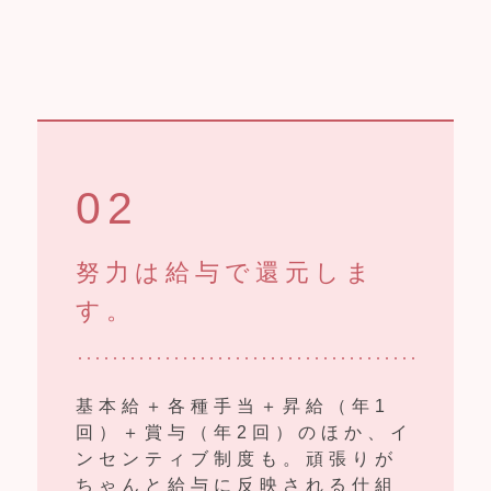
02
努力は給与で還元しま
す。
基本給＋各種手当＋昇給（年1
回）＋賞与（年2回）のほか、イ
ンセンティブ制度も。頑張りが
ちゃんと給与に反映される仕組