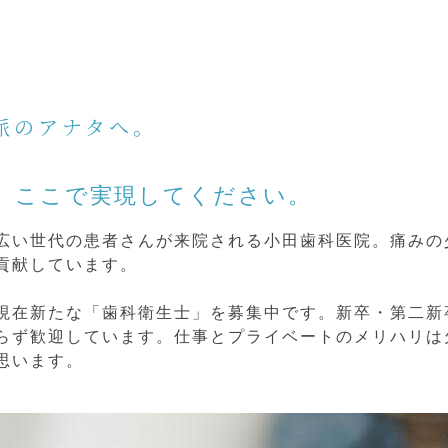
E
派のアナタへ。
、ここで実現してください。
広い世代の患者さんが来院される小田歯科医院。痛みの
貢献しています。
現在新たな「歯科衛生士」を募集中です。新卒・第二新
らず歓迎しています。仕事とプライベートのメリハリは
思います。