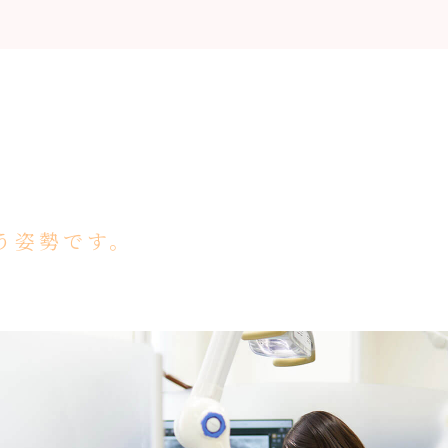
う姿勢です。