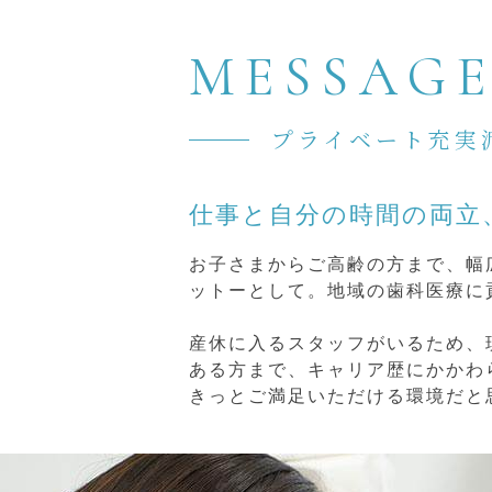
MESSAG
プライベート充実
仕事と自分の時間の両立
お子さまからご高齢の方まで、幅
ットーとして。地域の歯科医療に
産休に入るスタッフがいるため、
ある方まで、キャリア歴にかかわ
きっとご満足いただける環境だと