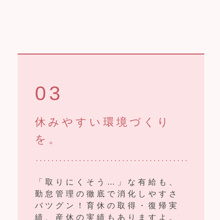
03
休みやすい環境づくり
を。
「取りにくそう…」な有給も、
勤怠管理の徹底で消化しやすさ
バツグン！育休の取得・復帰実
績、産休の実績もありますよ。